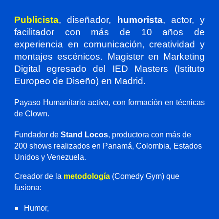
Publicista
, diseñador,
humorista
, actor, y
facilitador con más de 10 años de
experiencia en comunicación, creatividad y
montajes escénicos. Magister en Marketing
Digital egresado del IED Masters (Istituto
Europeo de Diseño) en Madrid.
Payaso Humanitario activo, con formación en técnicas
de Clown.
Fundador de
Stand Locos
, productora con más de
200 shows realizados en Panamá, Colombia, Estados
Unidos y Venezuela.
Creador de la
metodología
(Comedy Gym) que
fusiona:
Humor,