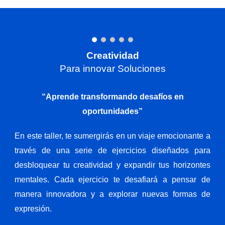
Creatividad
Para innovar Soluciones
“Aprende transformando desafíos en
oportunidades”
En este taller, te sumergirás en un viaje emocionante a
través de una serie de ejercicios diseñados para
desbloquear tu creatividad y expandir tus horizontes
mentales. Cada ejercicio te desafiará a pensar de
manera innovadora y a explorar nuevas formas de
expresión.