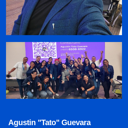
Agustin "Tato" Guevara