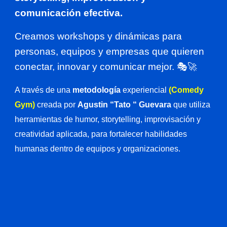
comunicación efectiva.
Creamos workshops y dinámicas para
personas, equipos y empresas que quieren
conectar, innovar y comunicar mejor. 🎭🚀
A través de una
metodología
experiencial
(Comedy
Gym)
creada por
Agustin “Tato “ Guevara
que utiliza
herramientas de humor, storytelling, improvisación y
creatividad aplicada, para fortalecer habilidades
humanas dentro de equipos y organizaciones.