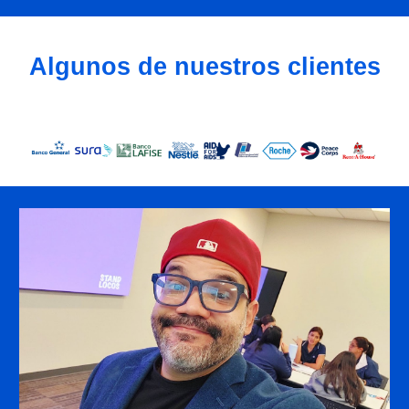
Algunos de nuestros clientes