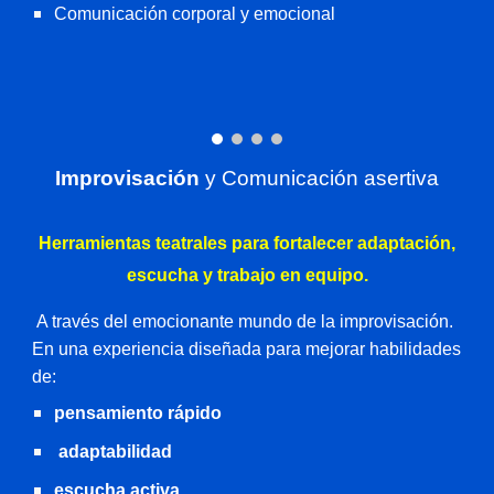
Comunicación corporal y emocional
Improvisación
y Comunicación asertiva
Herramientas teatrales para fortalecer adaptación,
escucha y trabajo en equipo.
A través del emocionante mundo de la improvisación.
En una experiencia diseñada para mejorar habilidades
de:
pensamiento rápido
adaptabilidad
escucha activa