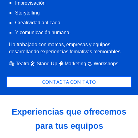
Improvisación
Storytelling
Creatividad aplicada
Y comunicación humana.
Ha trabajado con marcas, empresas y equipos
desarrollando experiencias formativas memorables.
🎭 Teatro 🎤 Stand Up 🧠 Marketing 🤝 Workshops
CONTACTA CON TATO
Experiencias que ofrecemos
para tus equipos