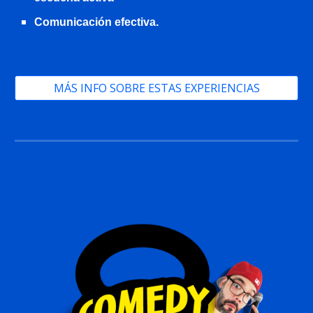
Comunicación efectiva.
MÁS INFO SOBRE ESTAS EXPERIENCIAS