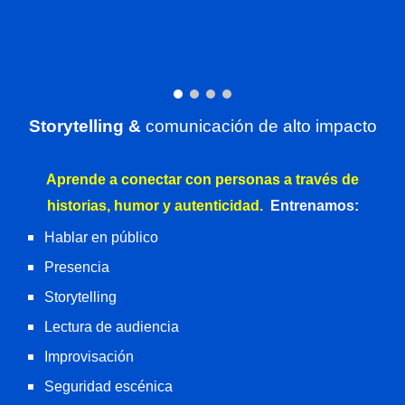
Storytelling &
comunicación de alto impacto
Aprende a conectar con personas a través de
historias, humor y autenticidad.
Entrenamos:
Hablar en público
Presencia
Storytelling
Lectura de audiencia
Improvisación
Seguridad escénica