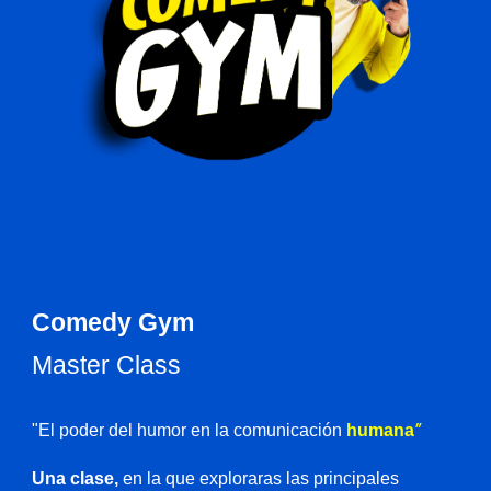
Comedy Gym
Master Class
"
"
El poder del humor en la comunicación
humana
Una clase,
en la que exploraras las principales